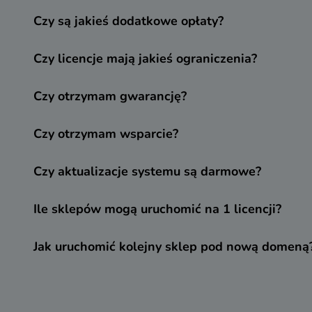
Czy są jakieś dodatkowe opłaty?
Czy licencje mają jakieś ograniczenia?
Czy otrzymam gwarancję?
Czy otrzymam wsparcie?
Czy aktualizacje systemu są darmowe?
Ile sklepów mogą uruchomić na 1 licencji?
Jak uruchomić kolejny sklep pod nową domeną