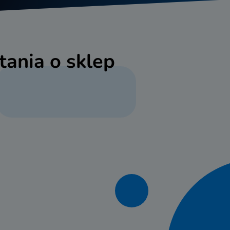
tania o sklep