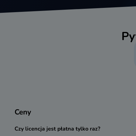
Py
Ceny
Czy licencja jest płatna tylko raz?