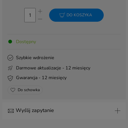
DO KOSZYKA
Dostępny
Szybkie wdrożenie
Darmowe aktualizacje - 12 miesięcy
Gwarancja - 12 miesięcy
Do schowka
Wyślij zapytanie
Temat