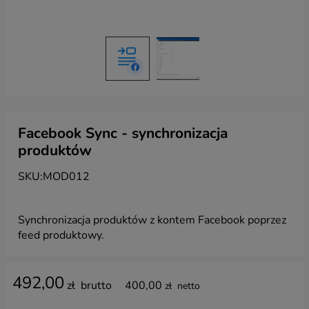
Facebook Sync - synchronizacja
produktów
SKU:
MOD012
Synchronizacja produktów z kontem Facebook poprzez
feed produktowy.
492,00
zł
brutto
400,00
zł
netto